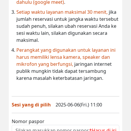
dahulu (google meet)
.
Setiap waktu layanan maksimal 30 menit,
jika
jumlah reservasi untuk jangka waktu tersebut
sudah penuh, silakan ubah reservasi Anda ke
sesi waktu lain, silakan digunakan secara
maksimal.
Perangkat yang digunakan untuk layanan ini
harus memiliki lensa kamera, speaker dan
mikrofon yang berfungsi,
jaringan internet
publik mungkin tidak dapat tersambung
karena masalah keterbatasan jaringan.
Sesi yang di pilih
2025-06-06(Fri.) 11:00
Nomor paspor
*Harus di isi