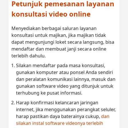
Petunjuk pemesanan layanan
konsultasi video online
Menyediakan berbagai saluran layanan
konsultasi untuk majikan, jika majikan tidak
dapat mengunjungi loket secara langsung, bisa
mendaftar dan membuat janji secara online
terlebih dahulu.
Silakan mendaftar pada masa konsultasi,
gunakan komputer atau ponsel Anda sendiri
dan peralatan komunikasi lainnya, masuk dan
gunakan software video yang ditunjuk untuk
terhubung ke pusat informasi.
Harap konfirmasi kelancaran jaringan
internet, jika menggunakan perangkat seluler,
harap pastikan daya baterainya cukup,
dan
silakan instal software videonya terlebih