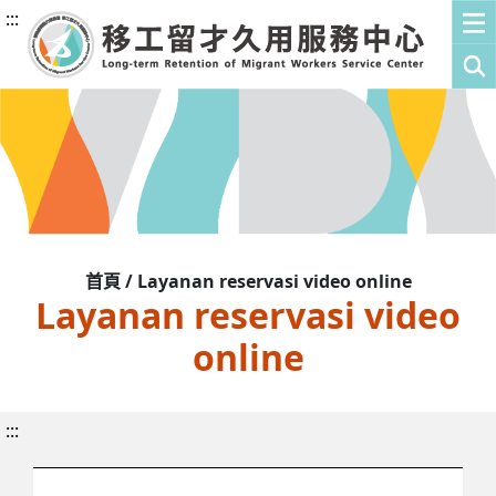
:::
首頁 / Layanan reservasi video online
Layanan reservasi video
online
:::