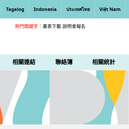
Tagalog
Indonesia
ประเทศไทย
Việt Nam
熱門關鍵字：
書表下載
說明會報名
相關連結
聯絡簿
相關統計