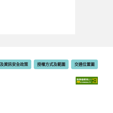
及資訊安全政策
授權方式及範圍
交通位置圖