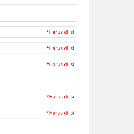
*Harus di isi
*Harus di isi
*Harus di isi
*Harus di isi
*Harus di isi