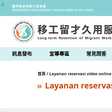
:::
訊息發布
宣導專區
常見問答
首頁 / Layanan reservasi video online
Layanan reservas