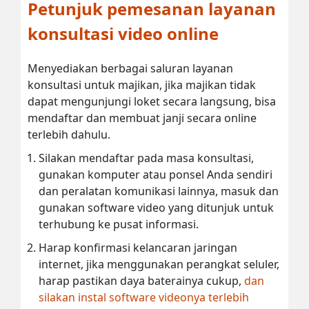
Petunjuk pemesanan layanan
konsultasi video online
Menyediakan berbagai saluran layanan
konsultasi untuk majikan, jika majikan tidak
dapat mengunjungi loket secara langsung, bisa
mendaftar dan membuat janji secara online
terlebih dahulu.
Silakan mendaftar pada masa konsultasi,
gunakan komputer atau ponsel Anda sendiri
dan peralatan komunikasi lainnya, masuk dan
gunakan software video yang ditunjuk untuk
terhubung ke pusat informasi.
Harap konfirmasi kelancaran jaringan
internet, jika menggunakan perangkat seluler,
harap pastikan daya baterainya cukup,
dan
silakan instal software videonya terlebih