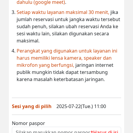
dahulu (google meet)
.
Setiap waktu layanan maksimal 30 menit,
jika
jumlah reservasi untuk jangka waktu tersebut
sudah penuh, silakan ubah reservasi Anda ke
sesi waktu lain, silakan digunakan secara
maksimal.
Perangkat yang digunakan untuk layanan ini
harus memiliki lensa kamera, speaker dan
mikrofon yang berfungsi,
jaringan internet
publik mungkin tidak dapat tersambung
karena masalah keterbatasan jaringan.
Sesi yang di pilih
2025-07-22(Tue.) 11:00
Nomor paspor
*Harus di isi