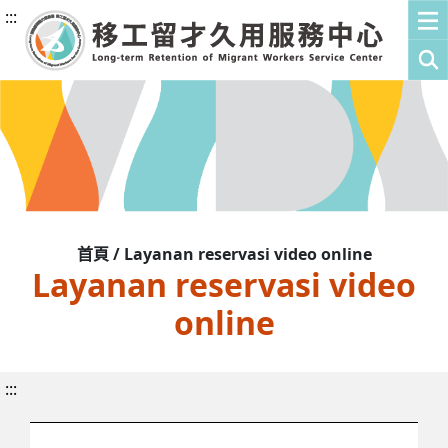
:::
首頁 / Layanan reservasi video online
Layanan reservasi video
online
:::