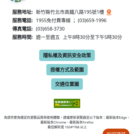
服務地址:
新竹縣竹北市高鐵八路195號1樓
服務電話:
1955免付費專線 ； (03)659-1996
傳真電話:
(03)658-3730
服務時間:
週一至週五
上午8時30分至下午5時30分
隱私權及資訊安全政策
授權方式及範圍
交通位置圖
為提供更為穩定的瀏覽品質與使用體驗，建議更新瀏覽器至以下版本：最新版本Edge、
最新版本Chrome、最新版本Firefox
最佳解析度 1024*768 以上