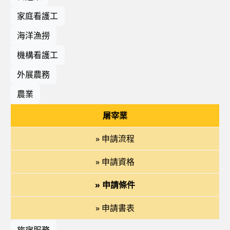
家庭看護工
海洋漁撈
機構看護工
外展農務
農業
屠宰業
» 申請流程
» 申請資格
» 申請條件
» 申請書表
旅宿服務