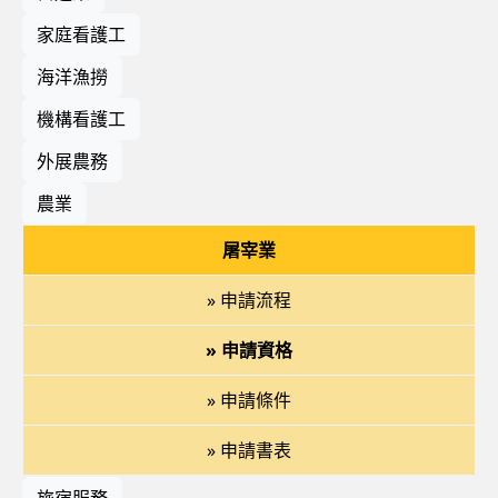
家庭看護工
海洋漁撈
機構看護工
外展農務
農業
屠宰業
» 申請流程
» 申請資格
» 申請條件
» 申請書表
旅宿服務