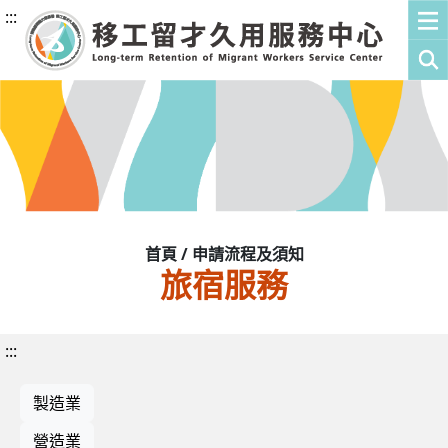
:::
首頁 / 申請流程及須知
旅宿服務
:::
製造業
營造業