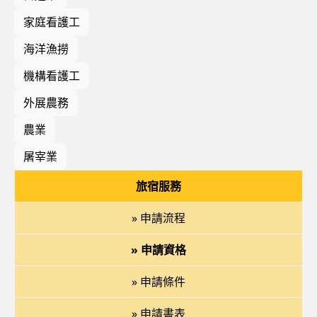
家庭看護工
海洋漁撈
機構看護工
外展農務
農業
屠宰業
旅宿服務
» 申請流程
» 申請資格
» 申請條件
» 申請書表