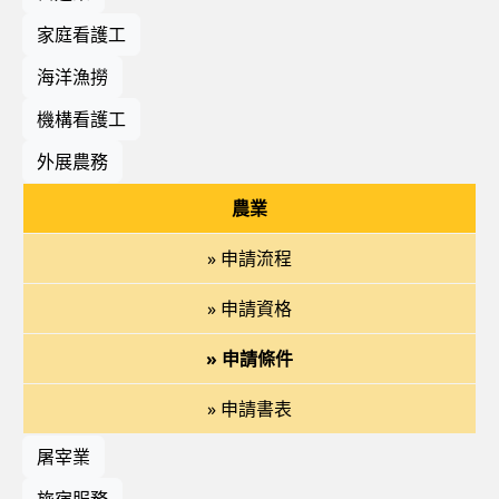
家庭看護工
海洋漁撈
機構看護工
外展農務
農業
» 申請流程
» 申請資格
» 申請條件
» 申請書表
屠宰業
旅宿服務