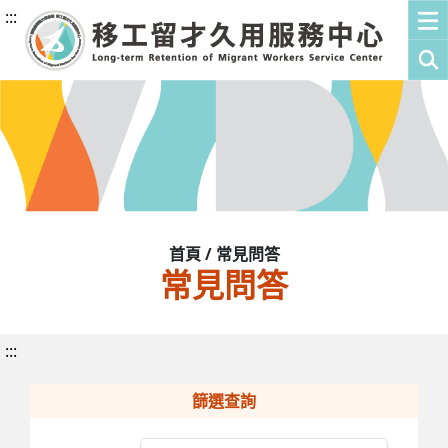
:::
首頁 / 常見問答
常見問答
:::
篩選查詢