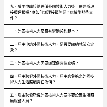
九、雇主申請接續聘僱外國技術人力後，需要辦理
接續通報嗎? 應如何辦理接續聘僱？應檢附那些文
件？
一、外國技術人力是否有勞動契約範本？
二、雇主申請外國技術人力，是否要繳納就業安定
費？
三、外國技術人力需要辦理健康檢查嗎？
四、雇主聘僱外國技術人力，雇主應負擔之外國技
術人力生活照顧責任為何？
五、雇主聘僱聘僱外國技術人力要不要設置生活照
顧服務人員？